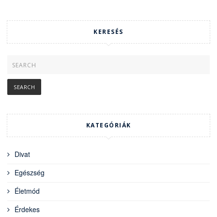
KERESÉS
KATEGÓRIÁK
Divat
Egészség
Életmód
Érdekes