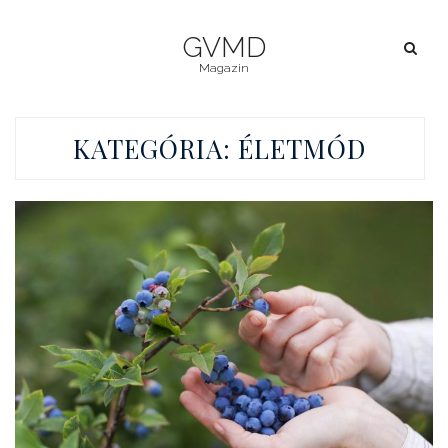
GVMD
Magazin
KATEGÓRIA:
ÉLETMÓD