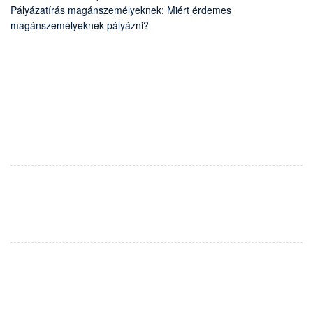
Pályázatírás magánszemélyeknek: Miért érdemes
magánszemélyeknek pályázni?