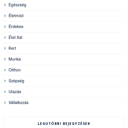
Egészség
Életmód
Érdekes
Étel-Ital
Kert
Munka
Otthon
Szépség
Utazás
Vállalkozás
LEGUTÓBBI BEJEGYZÉSEK