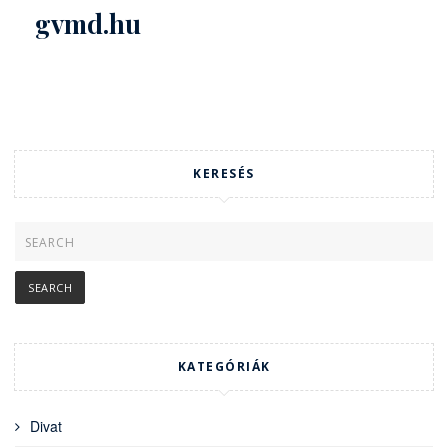
gvmd.hu
KERESÉS
KATEGÓRIÁK
Divat