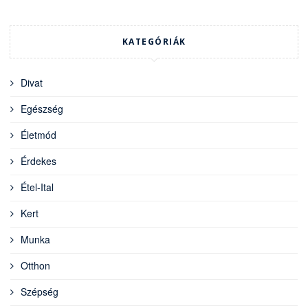
KATEGÓRIÁK
Divat
Egészség
Életmód
Érdekes
Étel-Ital
Kert
Munka
Otthon
Szépség