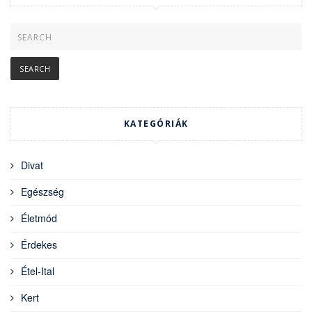
KATEGÓRIÁK
Divat
Egészség
Életmód
Érdekes
Étel-Ital
Kert