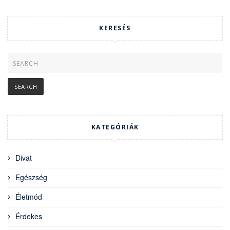
KERESÉS
KATEGÓRIÁK
Divat
Egészség
Életmód
Érdekes