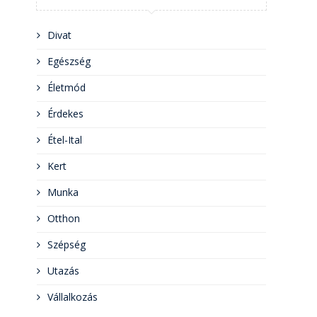
Divat
Egészség
Életmód
Érdekes
Étel-Ital
Kert
Munka
Otthon
Szépség
Utazás
Vállalkozás