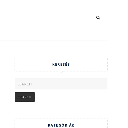
KERESÉS
KATEGÓRIÁK