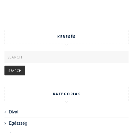
KERESÉS
KATEGÓRIÁK
Divat
Egészség