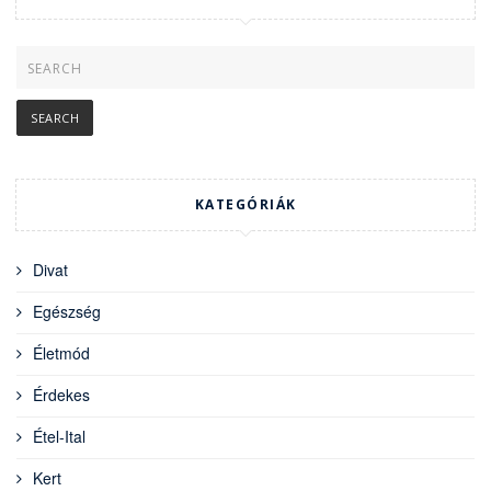
KATEGÓRIÁK
Divat
Egészség
Életmód
Érdekes
Étel-Ital
Kert