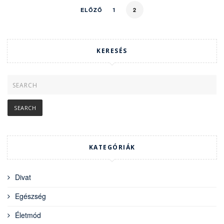
ELŐZŐ
1
2
KERESÉS
KATEGÓRIÁK
Divat
Egészség
Életmód