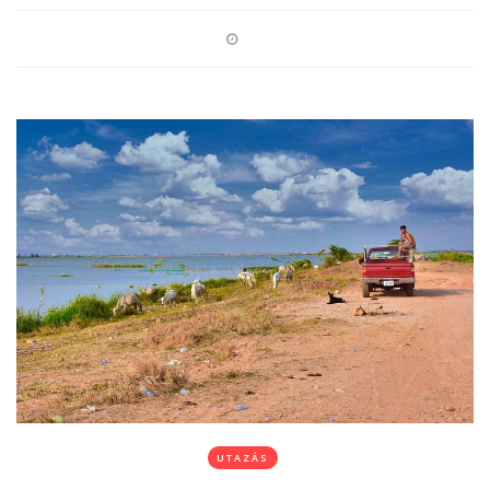
UTAZÁS