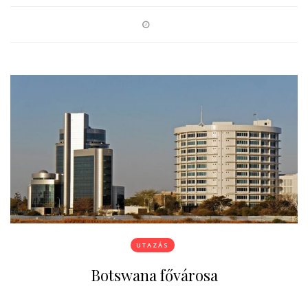
UTAZÁS
Botswana fővárosa