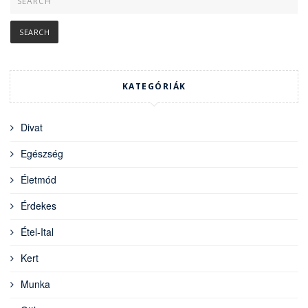
KATEGÓRIÁK
Divat
Egészség
Életmód
Érdekes
Étel-Ital
Kert
Munka