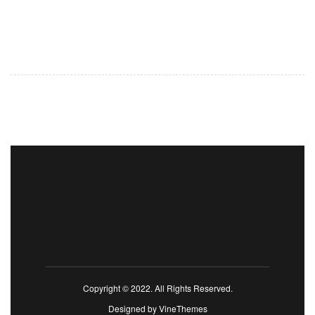
Copyright © 2022. All Rights Reserved.
Designed by
VineThemes