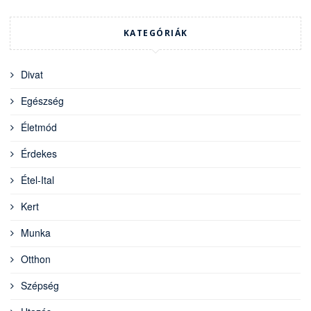
KATEGÓRIÁK
Divat
Egészség
Életmód
Érdekes
Étel-Ital
Kert
Munka
Otthon
Szépség